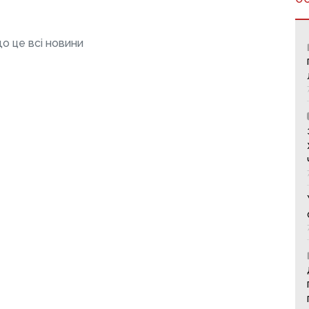
о це всі новини