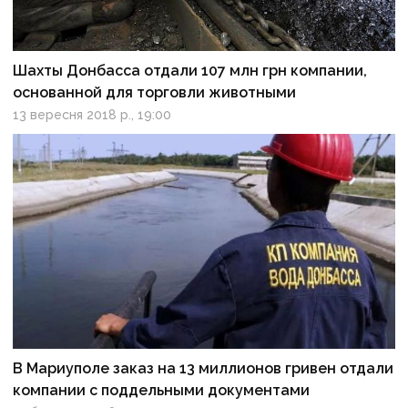
Шахты Донбасса отдали 107 млн грн компании,
основанной для торговли животными
13 вересня 2018 р., 19:00
В Мариуполе заказ на 13 миллионов гривен отдали
компании с поддельными документами