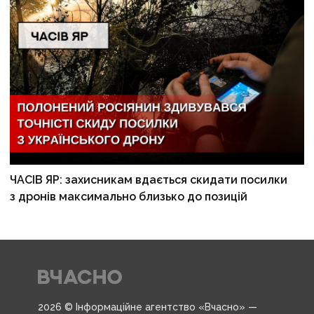
ЧАСІВ ЯР: захисникам вдається скидати посилки
з дронів максимально близько до позицій
2026 © Інформаційне агентство «Вчасно» —