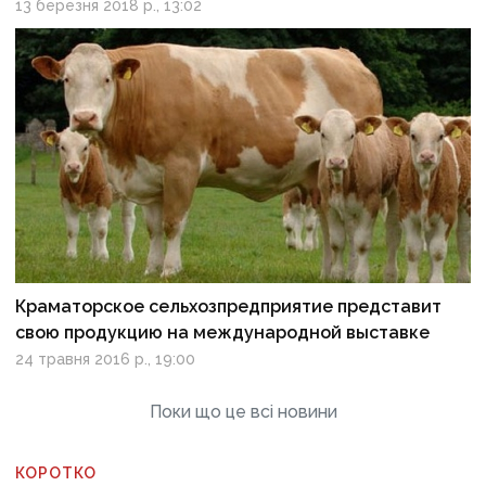
13 березня 2018 р., 13:02
Краматорское сельхозпредприятие представит
свою продукцию на международной выставке
24 травня 2016 р., 19:00
Поки що це всі новини
КОРОТКО