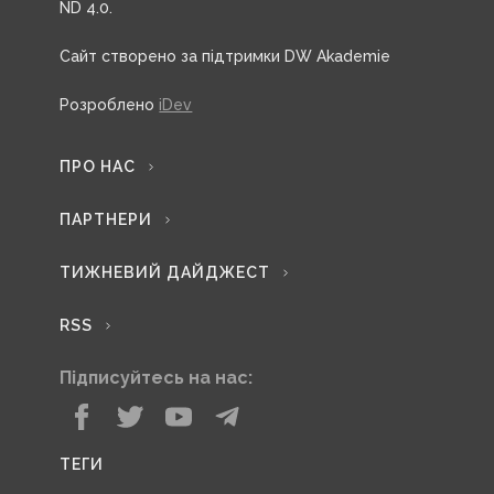
ND 4.0.
Сайт створено за підтримки DW Akademie
Розроблено
iDev
ПРО НАС
ПАРТНЕРИ
ТИЖНЕВИЙ ДАЙДЖЕСТ
RSS
Підписуйтесь на нас:
ТЕГИ