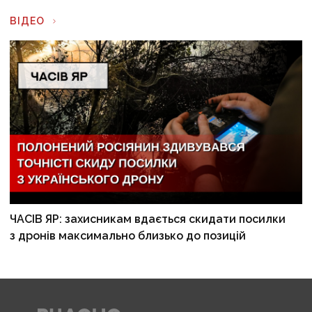
ВІДЕО
ЧАСІВ ЯР: захисникам вдається скидати посилки
з дронів максимально близько до позицій