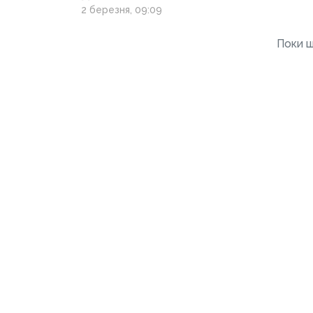
2 березня, 09:09
Поки щ