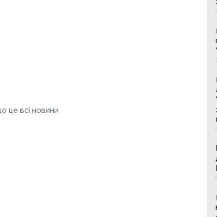
о це всі новини