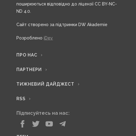
поширюються відповідно до ліцензії CC BY-NC-
ND 4.0.
Сайт створено за підтримки DW Akademie
Розроблено
iDev
ПРО НАС
ПАРТНЕРИ
ТИЖНЕВИЙ ДАЙДЖЕСТ
RSS
Підписуйтесь на нас: