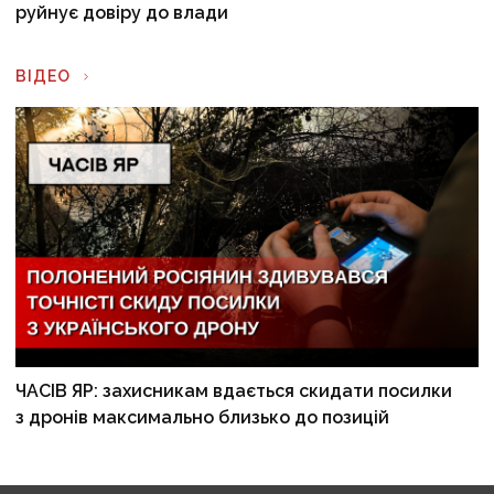
руйнує довіру до влади
ВІДЕО
ЧАСІВ ЯР: захисникам вдається скидати посилки
з дронів максимально близько до позицій