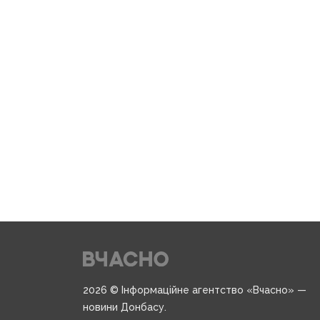
2026 © Інформаційне агентство «Вчасно» —
новини Донбасу.