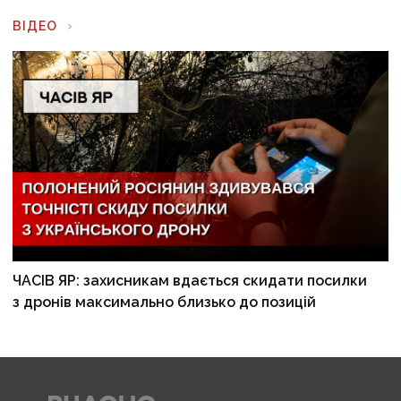
ВІДЕО
ЧАСІВ ЯР: захисникам вдається скидати посилки
з дронів максимально близько до позицій