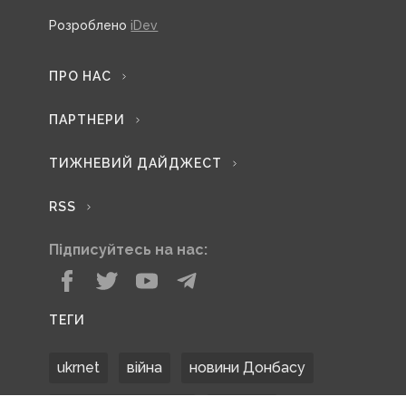
Розроблено
iDev
ПРО НАС
ПАРТНЕРИ
ТИЖНЕВИЙ ДАЙДЖЕСТ
RSS
Підписуйтесь на нас:
ТЕГИ
ukrnet
війна
новини Донбасу