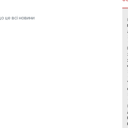
о це всі новини