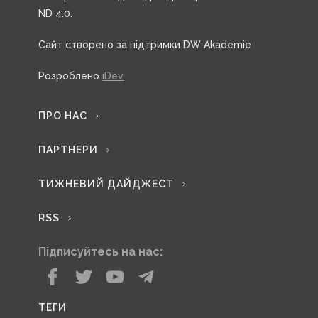
ND 4.0.
Сайт створено за підтримки DW Akademie
Розроблено
iDev
ПРО НАС
ПАРТНЕРИ
ТИЖНЕВИЙ ДАЙДЖЕСТ
RSS
Підписуйтесь на нас:
ТЕГИ