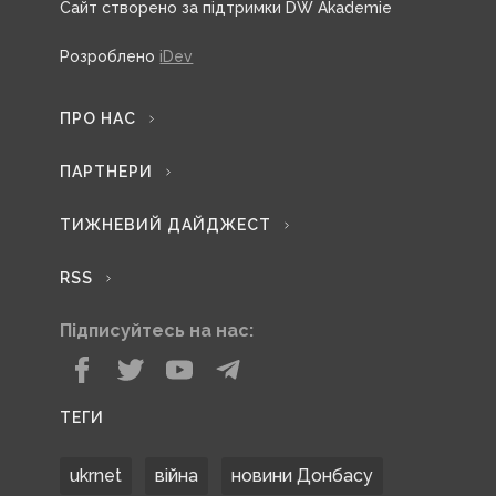
Сайт створено за підтримки DW Akademie
Розроблено
iDev
ПРО НАС
ПАРТНЕРИ
ТИЖНЕВИЙ ДАЙДЖЕСТ
RSS
Підписуйтесь на нас:
ТЕГИ
ukrnet
війна
новини Донбасу