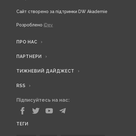
Сайт створено за підтримки DW Akademie
Розроблено
iDev
ПРО НАС
ПАРТНЕРИ
ТИЖНЕВИЙ ДАЙДЖЕСТ
RSS
Підписуйтесь на нас:
ТЕГИ