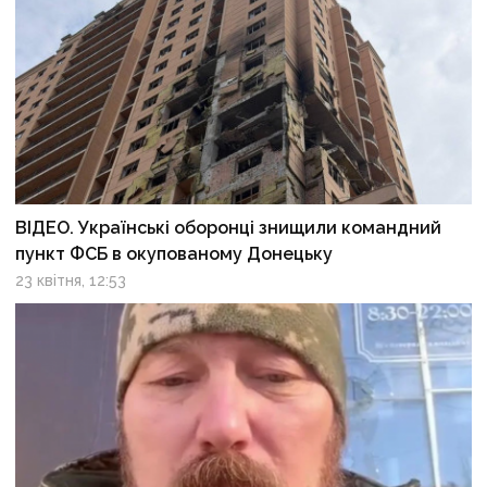
ВІДЕО. Українські оборонці знищили командний
пункт ФСБ в окупованому Донецьку
23 квітня, 12:53