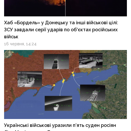
Хаб «Бордель» у Донецьку та інші військові цілі:
ЗСУ завдали серії ударів по об'єктах російських
військ
16 червня, 14:24
Українські військові уразили п’ять суден росіян