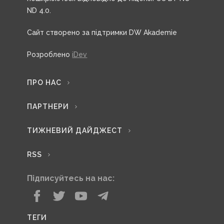
ND 4.0.
Сайт створено за підтримки DW Akademie
Розроблено
iDev
ПРО НАС
ПАРТНЕРИ
ТИЖНЕВИЙ ДАЙДЖЕСТ
RSS
Підписуйтесь на нас:
ТЕГИ