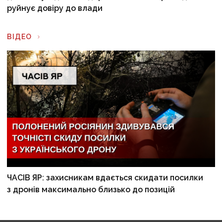
руйнує довіру до влади
ВІДЕО
ЧАСІВ ЯР: захисникам вдається скидати посилки
з дронів максимально близько до позицій