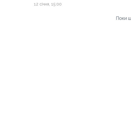
12 січня, 15:00
Поки щ