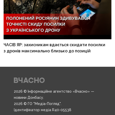
ЧАСІВ ЯР: захисникам вдається скидати посилки
з дронів максимально близько до позицій
2026 © Інформаційне агентство «Вчасно» —
новини Донбасу.
2026 © ГО "Медіа-Погляд".
Ідентифікатор медіа R40-05538