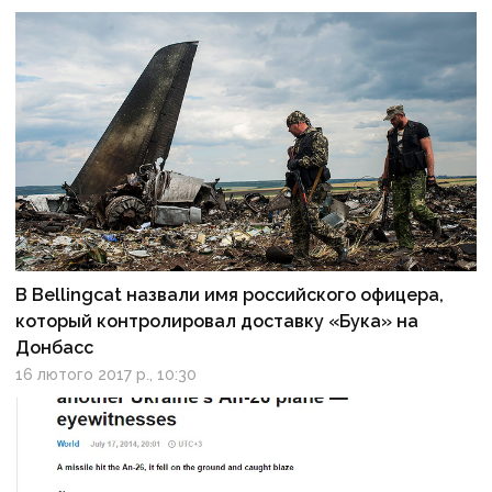
В Bellingcat назвали имя российского офицера,
который контролировал доставку «Бука» на
Донбасс
16 лютого 2017 р., 10:30