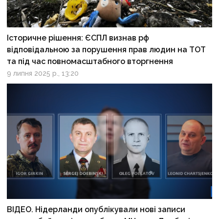
Історичне рішення: ЄСПЛ визнав рф
відповідальною за порушення прав людин на ТОТ
та під час повномасштабного вторгнення
9 липня 2025 р., 13:20
ВІДЕО. Нідерланди опублікували нові записи