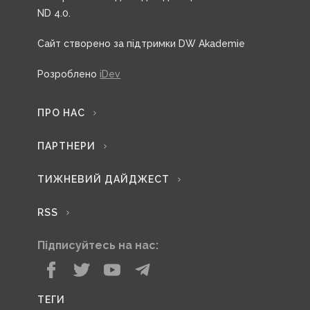
ND 4.0.
Сайт створено за підтримки DW Akademie
Розроблено
iDev
ПРО НАС
ПАРТНЕРИ
ТИЖНЕВИЙ ДАЙДЖЕСТ
RSS
Підписуйтесь на нас:
ТЕГИ