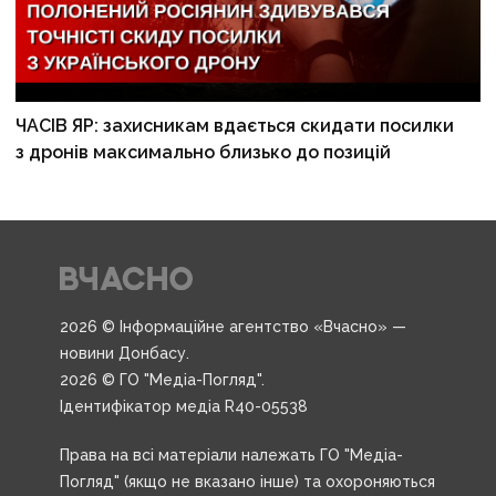
ЧАСІВ ЯР: захисникам вдається скидати посилки
з дронів максимально близько до позицій
2026 © Інформаційне агентство «Вчасно» —
новини Донбасу.
2026 © ГО "Медіа-Погляд".
Ідентифікатор медіа R40-05538
Права на всі матеріали належать ГО "Медіа-
Погляд" (якщо не вказано інше) та охороняються