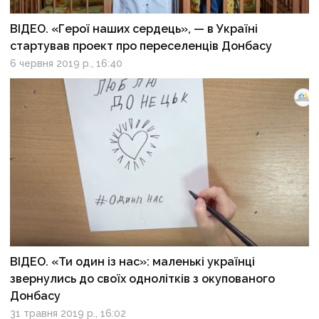
ВІДЕО. «Герої наших сердець», — в Україні
стартував проект про переселенців Донбасу
6 червня 2019 р., 16:40
ВІДЕО. «Ти один із нас»: маленькі українці
звернулись до своїх однолітків з окупованого
Донбасу
31 травня 2019 р., 16:02