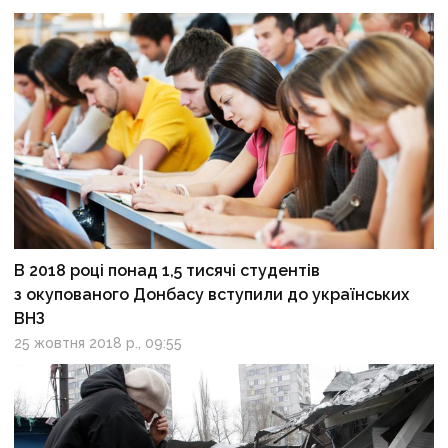
В 2018 році понад 1,5 тисячі студентів
з окупованого Донбасу вступили до українських
ВНЗ
25 жовтня 2018 р., 09:55