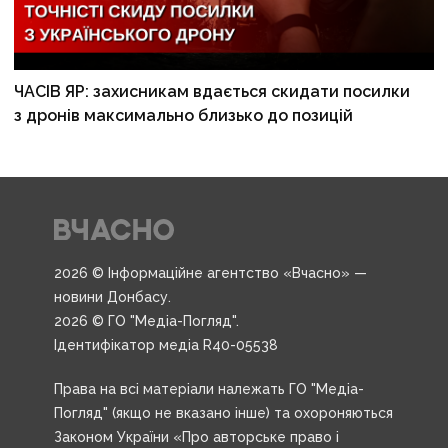
ЧАСІВ ЯР: захисникам вдається скидати посилки
з дронів максимально близько до позицій
2026 © Інформаційне агентство «Вчасно» —
новини Донбасу.
2026 © ГО "Медіа-Погляд".
Ідентифікатор медіа R40-05538
Права на всі матеріали належать ГО "Медіа-
Погляд" (якщо не вказано інше) та охороняються
Законом України «Про авторське право і