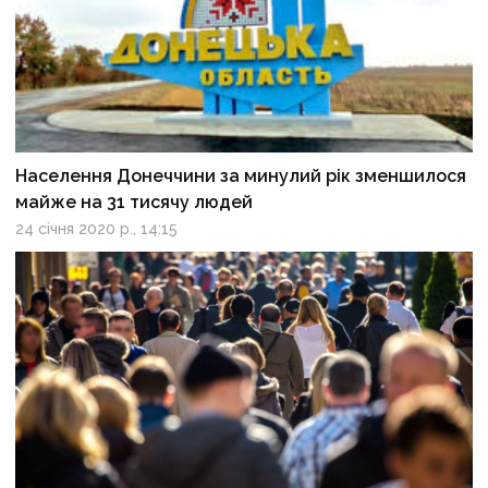
Населення Донеччини за минулий рік зменшилося
майже на 31 тисячу людей
24 січня 2020 р., 14:15