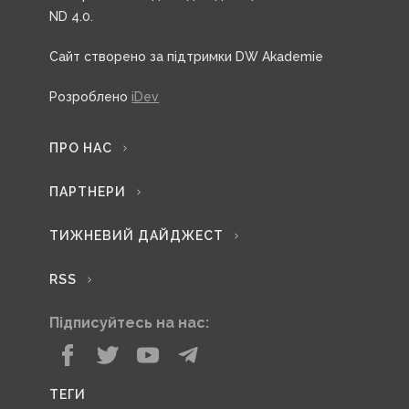
ND 4.0.
Сайт створено за підтримки DW Akademie
Розроблено
iDev
ПРО НАС
ПАРТНЕРИ
ТИЖНЕВИЙ ДАЙДЖЕСТ
RSS
Підписуйтесь на нас:
ТЕГИ