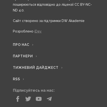
поширюються відповідно до ліцензії CC BY-NC-
ND 4.0.
Сайт створено за підтримки DW Akademie
Розроблено
iDev
ПРО НАС
ПАРТНЕРИ
ТИЖНЕВИЙ ДАЙДЖЕСТ
RSS
Підписуйтесь на нас: