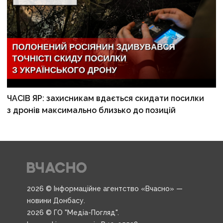
ЧАСІВ ЯР: захисникам вдається скидати посилки
з дронів максимально близько до позицій
2026 © Інформаційне агентство «Вчасно» —
новини Донбасу.
2026 © ГО "Медіа-Погляд".