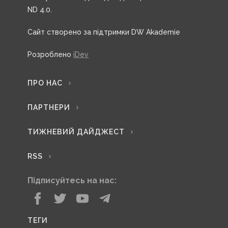
ND 4.0.
Сайт створено за підтримки DW Akademie
Розроблено
iDev
ПРО НАС
ПАРТНЕРИ
ТИЖНЕВИЙ ДАЙДЖЕСТ
RSS
Підписуйтесь на нас:
ТЕГИ