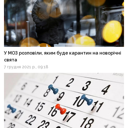
У МОЗ розповіли, яким буде карантин на новорічні
свята
7 грудня 2021 р., 09:18