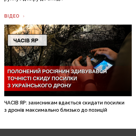
ВІДЕО
ЧАСІВ ЯР: захисникам вдається скидати посилки
з дронів максимально близько до позицій