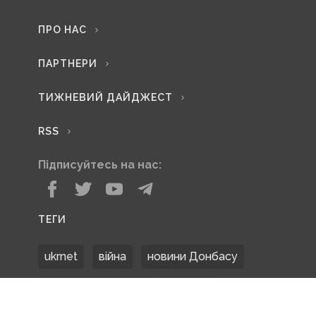
ПРО НАС
ПАРТНЕРИ
ТИЖНЕВИЙ ДАЙДЖЕСТ
RSS
Підписуйтесь на нас:
ТЕГИ
ukrnet
війна
новини Донбасу
Донецька область
Донбас