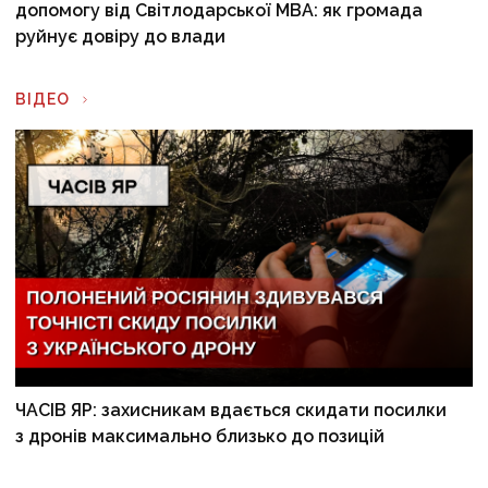
допомогу від Світлодарської МВА: як громада
руйнує довіру до влади
ВІДЕО
ЧАСІВ ЯР: захисникам вдається скидати посилки
з дронів максимально близько до позицій