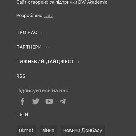
Сайт створено за підтримки DW Akademie
Розроблено
iDev
ПРО НАС
ПАРТНЕРИ
ТИЖНЕВИЙ ДАЙДЖЕСТ
RSS
Підписуйтесь на нас:
ТЕГИ
ukrnet
війна
новини Донбасу