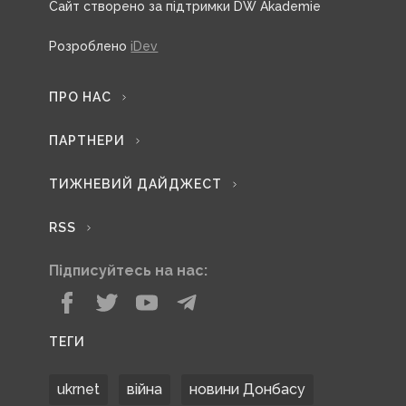
Сайт створено за підтримки DW Akademie
Розроблено
iDev
ПРО НАС
ПАРТНЕРИ
ТИЖНЕВИЙ ДАЙДЖЕСТ
RSS
Підписуйтесь на нас:
ТЕГИ
ukrnet
війна
новини Донбасу