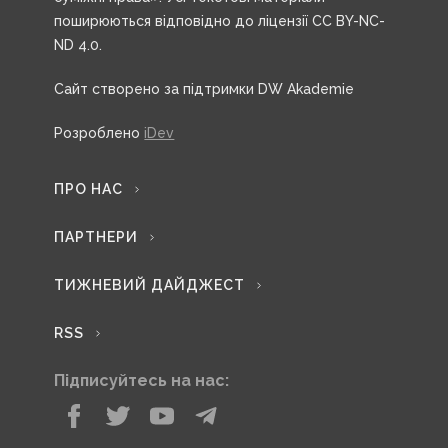
поширюються відповідно до ліцензії CC BY-NC-
ND 4.0.
Сайт створено за підтримки DW Akademie
Розроблено
iDev
ПРО НАС
ПАРТНЕРИ
ТИЖНЕВИЙ ДАЙДЖЕСТ
RSS
Підписуйтесь на нас: