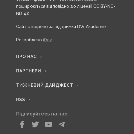
поширюються відповідно до ліцензії CC BY-NC-
ND 4.0.
Сайт створено за підтримки DW Akademie
Розроблено
iDev
ПРО НАС
ПАРТНЕРИ
ТИЖНЕВИЙ ДАЙДЖЕСТ
RSS
Підписуйтесь на нас: