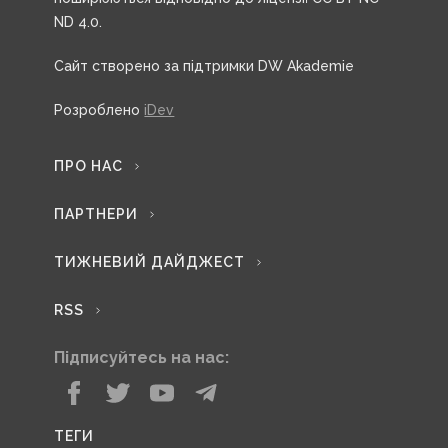
ND 4.0.
Сайт створено за підтримки DW Akademie
Розроблено
iDev
ПРО НАС
ПАРТНЕРИ
ТИЖНЕВИЙ ДАЙДЖЕСТ
RSS
Підписуйтесь на нас:
ТЕГИ