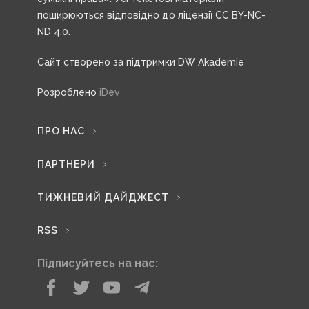
поширюються відповідно до ліцензії CC BY-NC-
ND 4.0.
Сайт створено за підтримки DW Akademie
Розроблено
iDev
ПРО НАС
ПАРТНЕРИ
ТИЖНЕВИЙ ДАЙДЖЕСТ
RSS
Підписуйтесь на нас: