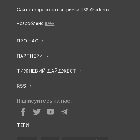
Сайт створено за підтримки DW Akademie
Розроблено
iDev
ПРО НАС
ПАРТНЕРИ
ТИЖНЕВИЙ ДАЙДЖЕСТ
RSS
Підписуйтесь на нас:
ТЕГИ