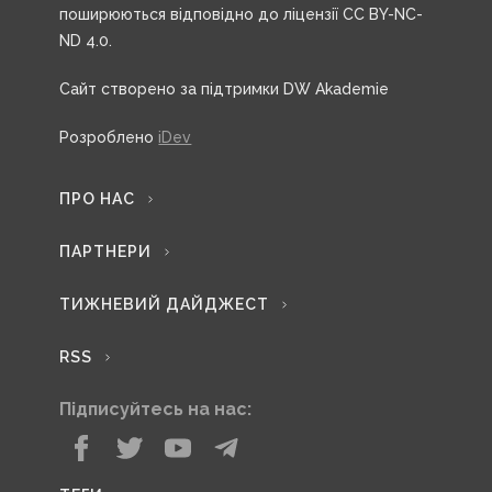
поширюються відповідно до ліцензії CC BY-NC-
ND 4.0.
Сайт створено за підтримки DW Akademie
Розроблено
iDev
ПРО НАС
ПАРТНЕРИ
ТИЖНЕВИЙ ДАЙДЖЕСТ
RSS
Підписуйтесь на нас: