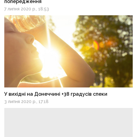
попередження
7 липня 2020 р., 18:53
У вихідні на Донеччині +38 градусів спеки
3 липня 2020 р., 17:18