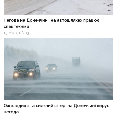
Негода на Донеччині: на автошляхах працює
спецтехніка
15 січня, 08:03
Ожеледиця та сильний вітер: на Донеччині вирує
негода