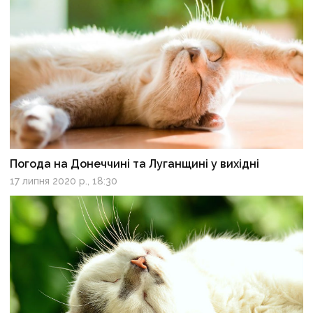
Погода на Донеччині та Луганщині у вихідні
17 липня 2020 р., 18:30