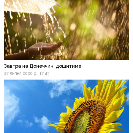
Завтра на Донеччині дощитиме
27 липня 2020 р., 17:43