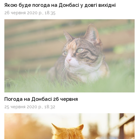
Якою буде погода на Донбасі у довгі вихідні
26 червня 2020 р., 18:35
Погода на Донбасі 26 червня
25 червня 2020 р., 18:32