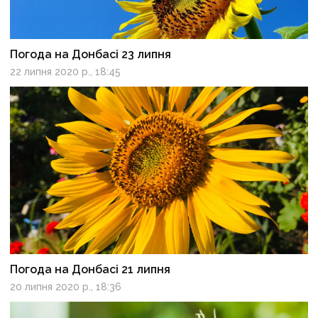
Погода на Донбасі 23 липня
22 липня 2020 р., 18:45
Погода на Донбасі 21 липня
20 липня 2020 р., 18:36