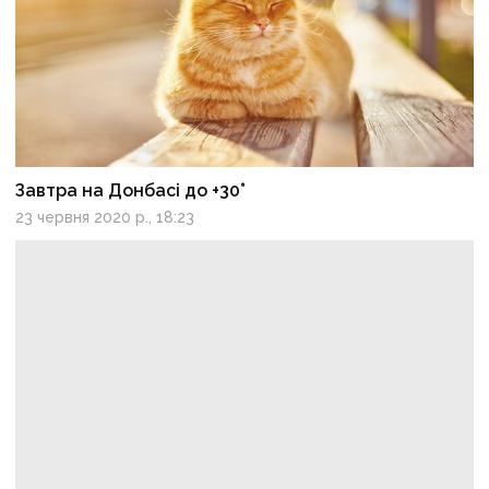
Завтра на Донбасі до +30°
23 червня 2020 р., 18:23