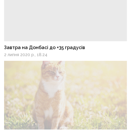
Завтра на Донбасі до +35 градусів
2 липня 2020 р., 18:24