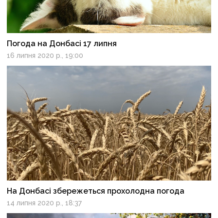
Погода на Донбасі 17 липня
16 липня 2020 р., 19:00
На Донбасі збережеться прохолодна погода
14 липня 2020 р., 18:37