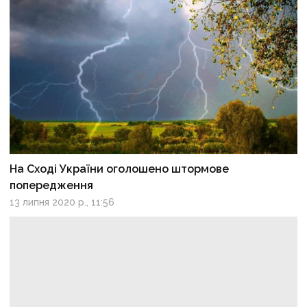
На Сході України оголошено штормове
попередження
13 липня 2020 р., 11:56