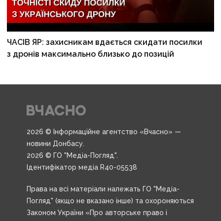
ЧАСІВ ЯР: захисникам вдається скидати посилки
з дронів максимально близько до позицій
2026 © Інформаційне агентство «Вчасно» —
новини Донбасу.
2026 © ГО "Медіа-Погляд".
Ідентифікатор медіа R40-05538
Права на всі матеріали належать ГО "Медіа-
Погляд" (якщо не вказано інше) та охороняються
Законом України «Про авторське право і