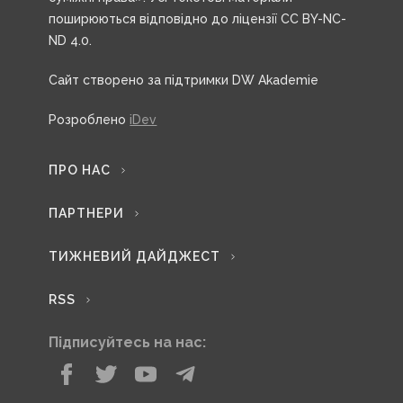
поширюються відповідно до ліцензії CC BY-NC-
ND 4.0.
Сайт створено за підтримки DW Akademie
Розроблено
iDev
ПРО НАС
ПАРТНЕРИ
ТИЖНЕВИЙ ДАЙДЖЕСТ
RSS
Підписуйтесь на нас: