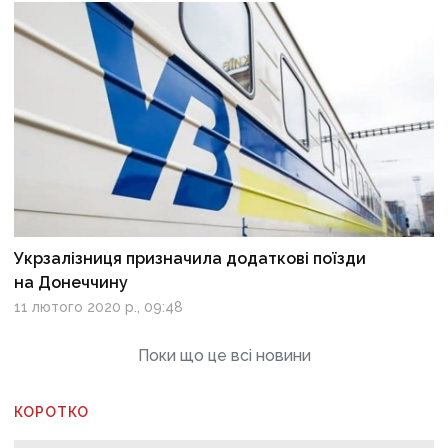
Укрзалізниця призначила додаткові поїзди
на Донеччину
11 лютого 2020 р., 09:48
Поки що це всі новини
КОРОТКО