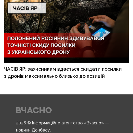
ЧАСІВ ЯР: захисникам вдається скидати посилки
з дронів максимально близько до позицій
2026 © Інформаційне агентство «Вчасно» —
новини Донбасу.