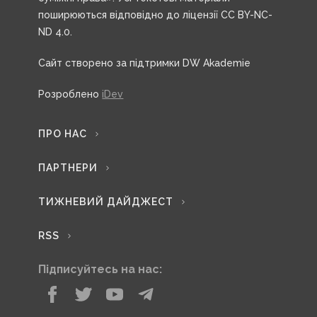
поширюються відповідно до ліцензії CC BY-NC-
ND 4.0.
Сайт створено за підтримки DW Akademie
Розроблено
iDev
ПРО НАС
ПАРТНЕРИ
ТИЖНЕВИЙ ДАЙДЖЕСТ
RSS
Підписуйтесь на нас: