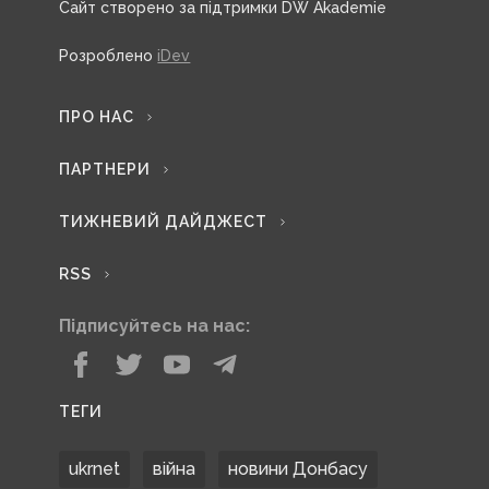
Сайт створено за підтримки DW Akademie
Розроблено
iDev
ПРО НАС
ПАРТНЕРИ
ТИЖНЕВИЙ ДАЙДЖЕСТ
RSS
Підписуйтесь на нас:
ТЕГИ
ukrnet
війна
новини Донбасу