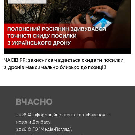
ЧАСІВ ЯР: захисникам вдається скидати посилки
з дронів максимально близько до позицій
2026 © Інформаційне агентство «Вчасно» —
новини Донбасу.
2026 © ГО "Медіа-Погляд".