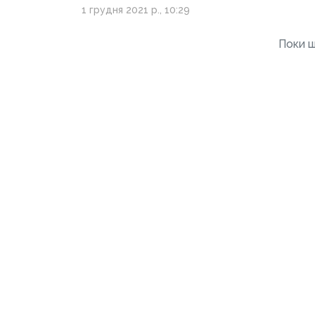
1 грудня 2021 р., 10:29
Поки щ