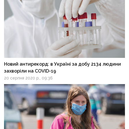
Новий антирекорд: в Україні за добу 2134 людини
захворіли на COVID-19
20 серпня 2020 р., 09:36