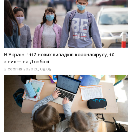
В Україні 1112 нових випадків коронавірусу, 10
з них — на Донбасі
2 серпня 2020 р., 09:05