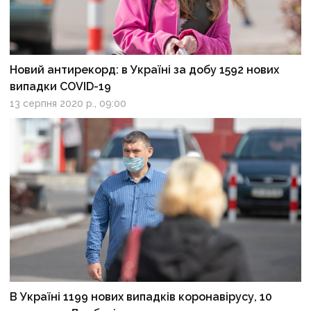
Новий антирекорд: в Україні за добу 1592 нових
випадки COVID-19
13 серпня 2020 р., 09:00
В Україні 1199 нових випадків коронавірусу, 10