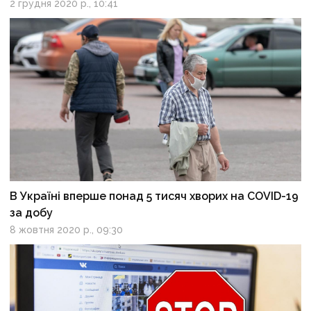
2 грудня 2020 р., 10:41
В Україні вперше понад 5 тисяч хворих на COVID-19
за добу
8 жовтня 2020 р., 09:30