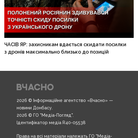
ЧАСІВ ЯР: захисникам вдається скидати посилки
з дронів максимально близько до позицій
2026 © Інформаційне агентство «Вчасно» —
новини Донбасу.
2026 © ГО "Медіа-Погляд".
Ідентифікатор медіа R40-05538
Права на всі матеріали належать ГО "Медіа-