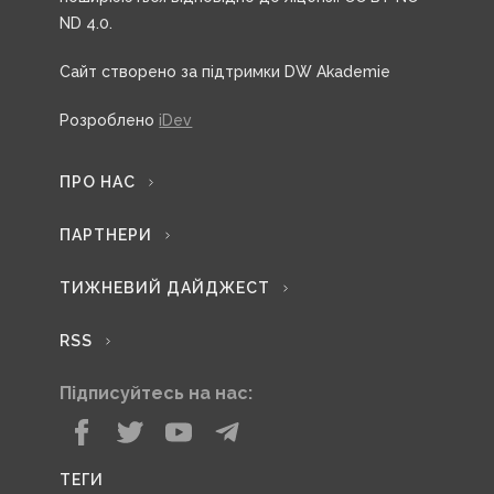
ND 4.0.
Сайт створено за підтримки DW Akademie
Розроблено
iDev
ПРО НАС
ПАРТНЕРИ
ТИЖНЕВИЙ ДАЙДЖЕСТ
RSS
Підписуйтесь на нас:
ТЕГИ