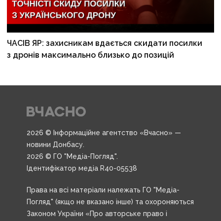
ЧАСІВ ЯР: захисникам вдається скидати посилки
з дронів максимально близько до позицій
2026 © Інформаційне агентство «Вчасно» —
новини Донбасу.
2026 © ГО "Медіа-Погляд".
Ідентифікатор медіа R40-05538
Права на всі матеріали належать ГО "Медіа-
Погляд" (якщо не вказано інше) та охороняються
Законом України «Про авторське право і