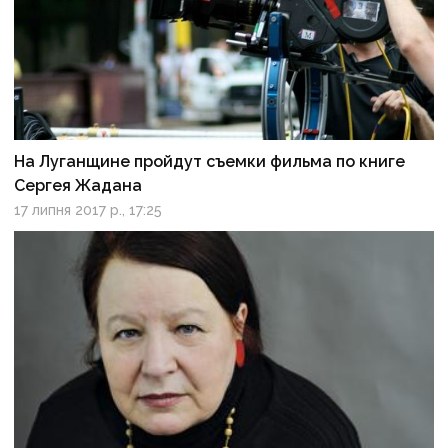
На Луганщине пройдут съемки фильма по книге
Сергея Жадана
17 липня 2017 р., 17:25