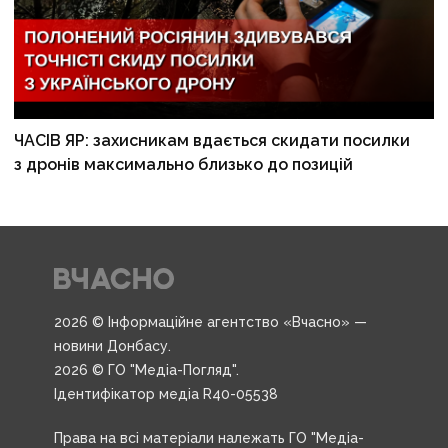
ЧАСІВ ЯР: захисникам вдається скидати посилки
з дронів максимально близько до позицій
2026 © Інформаційне агентство «Вчасно» —
новини Донбасу.
2026 © ГО "Медіа-Погляд".
Ідентифікатор медіа R40-05538
Права на всі матеріали належать ГО "Медіа-